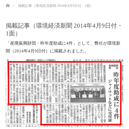
ホーム
掲載記事（環境経済新聞 2014年4月9日付・1面）
掲載記事（環境経済新聞 2014年4月9日付・
1面）
「産廃振興財団・昨年度助成に4件」として、弊社が環境新
聞（2014年4月9日付）に掲載されました。