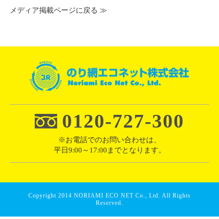
メディア掲載ページに戻る ≫
0120-727-300
※お電話でのお問い合わせは、
平日9:00～17:00までとなります。
Copyright
2014 NORIAMI ECO NET Co., Ltd. All Rights
Reserved.